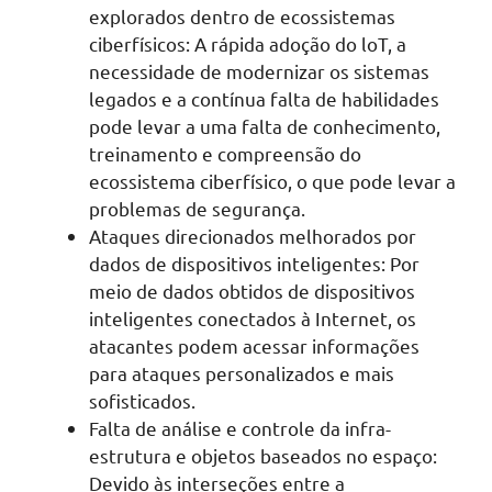
explorados dentro de ecossistemas
ciberfísicos: A rápida adoção do loT, a
necessidade de modernizar os sistemas
legados e a contínua falta de habilidades
pode levar a uma falta de conhecimento,
treinamento e compreensão do
ecossistema ciberfísico, o que pode levar a
problemas de segurança.
Ataques direcionados melhorados por
dados de dispositivos inteligentes: Por
meio de dados obtidos de dispositivos
inteligentes conectados à Internet, os
atacantes podem acessar informações
para ataques personalizados e mais
sofisticados.
Falta de análise e controle da infra-
estrutura e objetos baseados no espaço:
Devido às interseções entre a