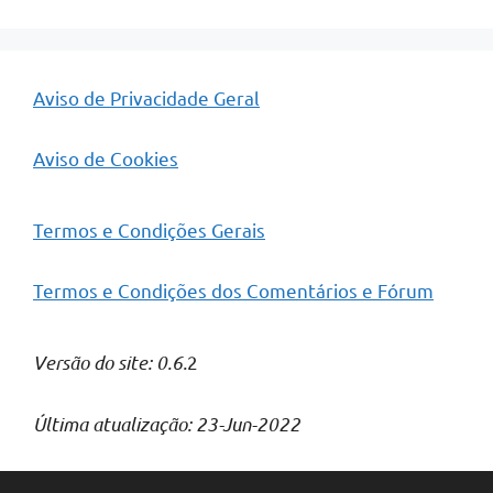
Aviso de Privacidade Geral
Aviso de Cookies
Termos e Condições Gerais
Termos e Condições dos Comentários e Fórum
Versão do site: 0.6.
2
Última atualização: 23-Jun-2022