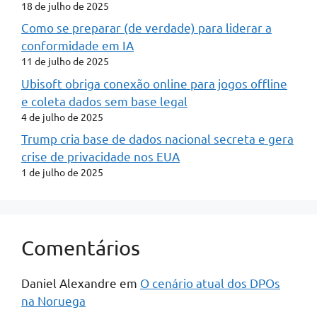
18 de julho de 2025
Como se preparar (de verdade) para liderar a
conformidade em IA
11 de julho de 2025
Ubisoft obriga conexão online para jogos offline
e coleta dados sem base legal
4 de julho de 2025
Trump cria base de dados nacional secreta e gera
crise de privacidade nos EUA
1 de julho de 2025
Comentários
Daniel Alexandre
em
O cenário atual dos DPOs
na Noruega