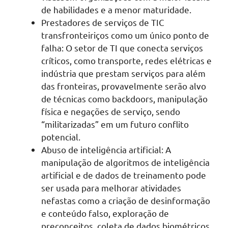
de habilidades e a menor maturidade.
Prestadores de serviços de TIC
transfronteiriços como um único ponto de
falha: O setor de TI que conecta serviços
críticos, como transporte, redes elétricas e
indústria que prestam serviços para além
das fronteiras, provavelmente serão alvo
de técnicas como backdoors, manipulação
física e negações de serviço, sendo
“militarizadas” em um futuro conflito
potencial.
Abuso de inteligência artificial: A
manipulação de algoritmos de inteligência
artificial e de dados de treinamento pode
ser usada para melhorar atividades
nefastas como a criação de desinformação
e conteúdo falso, exploração de
preconceitos, coleta de dados biométricos