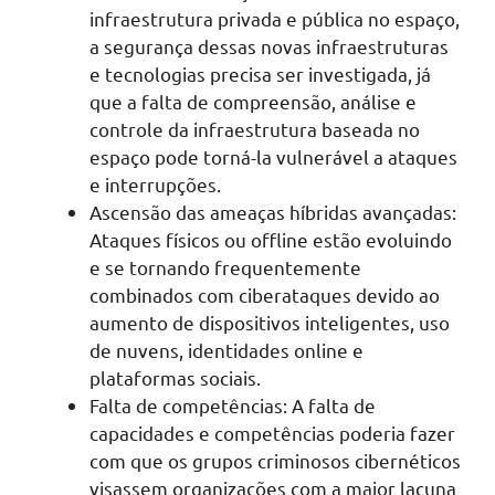
infraestrutura privada e pública no espaço,
a segurança dessas novas infraestruturas
e tecnologias precisa ser investigada, já
que a falta de compreensão, análise e
controle da infraestrutura baseada no
espaço pode torná-la vulnerável a ataques
e interrupções.
Ascensão das ameaças híbridas avançadas:
Ataques físicos ou offline estão evoluindo
e se tornando frequentemente
combinados com ciberataques devido ao
aumento de dispositivos inteligentes, uso
de nuvens, identidades online e
plataformas sociais.
Falta de competências: A falta de
capacidades e competências poderia fazer
com que os grupos criminosos cibernéticos
visassem organizações com a maior lacuna