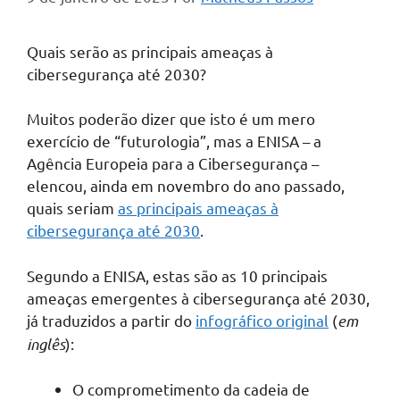
Quais serão as principais ameaças à
cibersegurança até 2030?
Muitos poderão dizer que isto é um mero
exercício de “futurologia”, mas a ENISA – a
Agência Europeia para a Cibersegurança –
elencou, ainda em novembro do ano passado,
quais seriam
as principais ameaças à
cibersegurança até 2030
.
Segundo a ENISA, estas são as 10 principais
ameaças emergentes à cibersegurança até 2030,
já traduzidos a partir do
infográfico original
(
em
inglês
):
O comprometimento da cadeia de