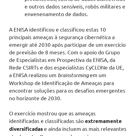
e outros dados sensíveis, robôs militares e
envenenamento de dados.
A ENISA identificou e classificou estas 10
principais ameaças à segurança cibernética a
emergir até 2030 após participar de um exercício
de previsão de 8 meses. Com o apoio do Grupo
de Especialistas em Prospectiva da ENISA, da
Rede CSIRTs e dos especialistas CyCLONe da UE,
a ENISA realizou um
brainstorming
em um
Workshop de Identificação de Ameaças para
encontrar soluções para os desafios emergentes
no horizonte de 2030.
O exercício mostrou que as ameaças
identificadas e classificadas são
extremamente
e ainda incluem as mais relevantes
diversificadas