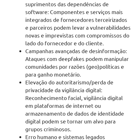
suprimentos das dependências de
software: Componentes e serviços mais
integrados de fornecedores terceirizados
e parceiros podem levar a vulnerabilidades
novas e imprevistas com compromissos do
lado do fornecedor e do cliente.
Campanhas avançadas de desinformação:
Ataques com deepfakes podem manipular
comunidades por razões (geo)políticas e
para ganho monetário.
Elevação do autoritarismo/perda de
privacidade da vigilância digital:
Reconhecimento facial, vigilância digital
em plataformas de internet ou
armazenamento de dados de identidade
digital podem se tornar um alvo para
grupos criminosos.
Erro humano e sistemas legados