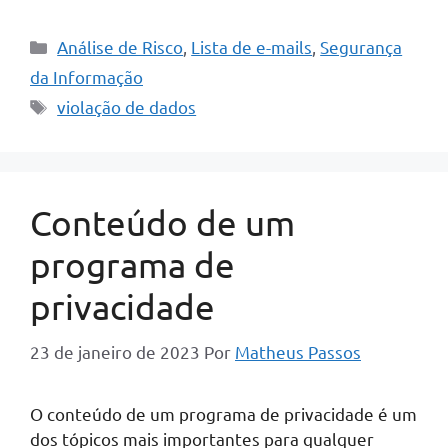
Categorias
Análise de Risco
,
Lista de e-mails
,
Segurança
da Informação
Tags
violação de dados
Conteúdo de um
programa de
privacidade
23 de janeiro de 2023
Por
Matheus Passos
O conteúdo de um programa de privacidade é um
dos tópicos mais importantes para qualquer