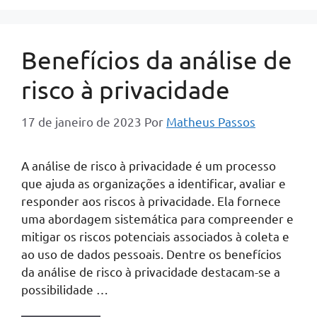
Benefícios da análise de
risco à privacidade
17 de janeiro de 2023
Por
Matheus Passos
A análise de risco à privacidade é um processo
que ajuda as organizações a identificar, avaliar e
responder aos riscos à privacidade. Ela fornece
uma abordagem sistemática para compreender e
mitigar os riscos potenciais associados à coleta e
ao uso de dados pessoais. Dentre os benefícios
da análise de risco à privacidade destacam-se a
possibilidade …