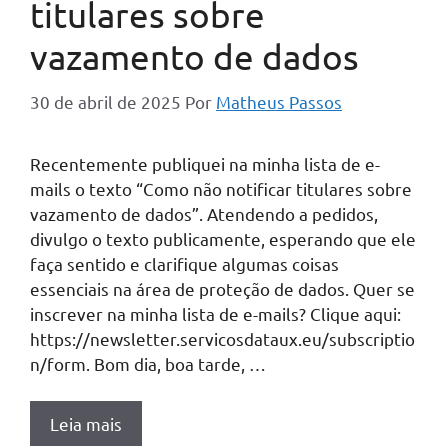
titulares sobre
vazamento de dados
30 de abril de 2025
Por
Matheus Passos
Recentemente publiquei na minha lista de e-
mails o texto “Como não notificar titulares sobre
vazamento de dados”. Atendendo a pedidos,
divulgo o texto publicamente, esperando que ele
faça sentido e clarifique algumas coisas
essenciais na área de proteção de dados. Quer se
inscrever na minha lista de e-mails? Clique aqui:
https://newsletter.servicosdataux.eu/subscriptio
n/form. Bom dia, boa tarde, …
Leia mais