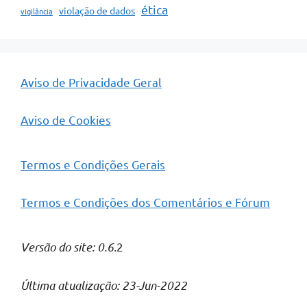
ética
violação de dados
vigilância
Aviso de Privacidade Geral
Aviso de Cookies
Termos e Condições Gerais
Termos e Condições dos Comentários e Fórum
Versão do site: 0.6.
2
Última atualização: 23-Jun-2022