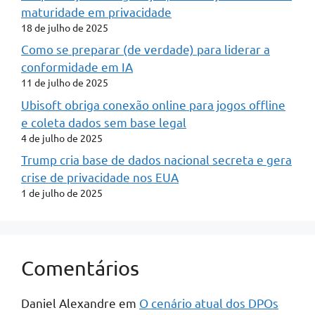
maturidade em privacidade
18 de julho de 2025
Como se preparar (de verdade) para liderar a
conformidade em IA
11 de julho de 2025
Ubisoft obriga conexão online para jogos offline
e coleta dados sem base legal
4 de julho de 2025
Trump cria base de dados nacional secreta e gera
crise de privacidade nos EUA
1 de julho de 2025
Comentários
Daniel Alexandre
em
O cenário atual dos DPOs