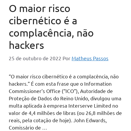
O maior risco
cibernético é a
complacência, não
hackers
25 de outubro de 2022
Por
Matheus Passos
“O maior risco cibernético é a complacência, não
hackers.” É com esta frase que o Information
Commissioner’s Office (“ICO”), Autoridade de
Proteção de Dados do Reino Unido, divulgou uma
multa aplicada à empresa Interserve Limited no
valor de 4,4 milhões de libras (ou 26,8 milhões de
reais, pela cotação de hoje). John Edwards,
Comissário de …