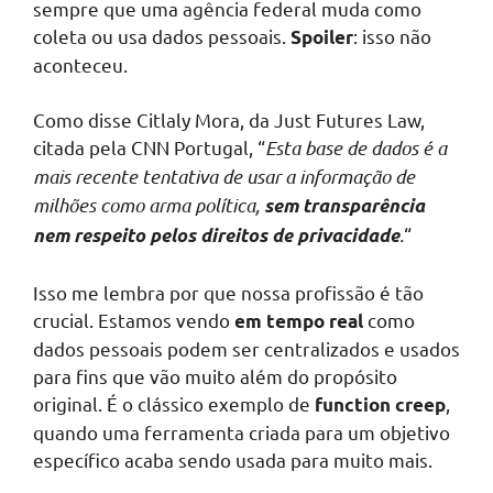
sempre que uma agência federal muda como
coleta ou usa dados pessoais.
: isso não
Spoiler
aconteceu.
Como disse Citlaly Mora, da Just Futures Law,
citada pela CNN Portugal, “
Esta base de dados é a
mais recente tentativa de usar a informação de
milhões como arma política,
sem transparência
.
“
nem respeito pelos direitos de privacidade
Isso me lembra por que nossa profissão é tão
crucial. Estamos vendo
como
em tempo real
dados pessoais podem ser centralizados e usados
para fins que vão muito além do propósito
original. É o clássico exemplo de
,
function creep
quando uma ferramenta criada para um objetivo
específico acaba sendo usada para muito mais.