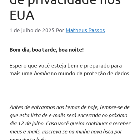
EUA
1 de julho de 2025
Por
Matheus Passos
Bom dia, boa tarde, boa noite!
Espero que você esteja bem e preparado para
mais uma
bomba
no mundo da proteção de dados.
Antes de entrarmos nos temas de hoje, lembre-se de
que esta lista de e-mails será encerrada no próximo
dia 12 de julho. Caso você queira continuar a receber
meus e-mails, inscreva-se na minha nova lista por
meio deste link: