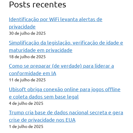
Posts recentes
Identificação por WiFi levanta alertas de
privacidade
30 de julho de 2025
Simplificação da legislação, verificação de idade e
maturidade em privacidade
18 de julho de 2025
Como se preparar (de verdade) para liderar a
conformidade em IA
11 de julho de 2025
Ubisoft obriga conexão online para jogos offline
e coleta dados sem base legal
4 de julho de 2025
Trump cria base de dados nacional secreta e gera
crise de privacidade nos EUA
1 de julho de 2025