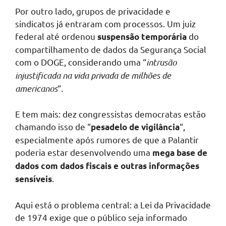
Por outro lado, grupos de privacidade e
sindicatos já entraram com processos. Um juiz
federal até ordenou
do
suspensão temporária
compartilhamento de dados da Segurança Social
com o DOGE, considerando uma “
intrusão
injustificada na vida privada de milhões de
americanos
“.
E tem mais: dez congressistas democratas estão
chamando isso de “
“,
pesadelo de vigilância
especialmente após rumores de que a Palantir
poderia estar desenvolvendo uma
mega base de
dados com dados fiscais e outras informações
.
sensíveis
Aqui está o problema central: a Lei da Privacidade
de 1974 exige que o público seja informado