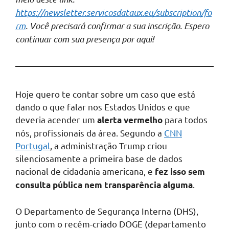
https://newsletter.servicosdataux.eu/subscription/fo
rm
. Você precisará confirmar a sua inscrição. Espero
continuar com sua presença por aqui!
Hoje quero te contar sobre um caso que está
dando o que falar nos Estados Unidos e que
deveria acender um
para todos
alerta vermelho
nós, profissionais da área. Segundo a
CNN
Portugal
, a administração Trump criou
silenciosamente a primeira base de dados
nacional de cidadania americana, e
fez isso sem
.
consulta pública nem transparência alguma
O Departamento de Segurança Interna (DHS),
junto com o recém-criado DOGE (departamento