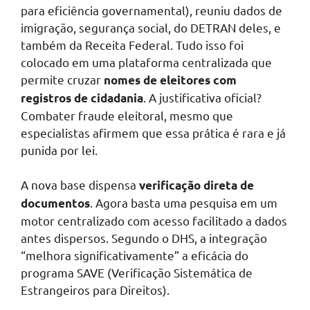
para eficiência governamental), reuniu dados de
imigração, segurança social, do DETRAN deles, e
também da Receita Federal. Tudo isso foi
colocado em uma plataforma centralizada que
permite cruzar
nomes de eleitores com
. A justificativa oficial?
registros de cidadania
Combater fraude eleitoral, mesmo que
especialistas afirmem que essa prática é rara e já
punida por lei.
A nova base dispensa
verificação direta de
. Agora basta uma pesquisa em um
documentos
motor centralizado com acesso facilitado a dados
antes dispersos. Segundo o DHS, a integração
“melhora significativamente” a eficácia do
programa SAVE (Verificação Sistemática de
Estrangeiros para Direitos).