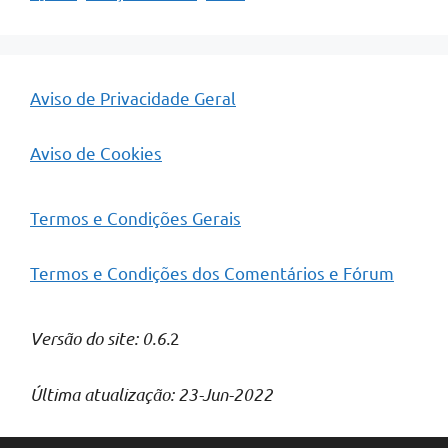
Aviso de Privacidade Geral
Aviso de Cookies
Termos e Condições Gerais
Termos e Condições dos Comentários e Fórum
Versão do site: 0.6.
2
Última atualização: 23-Jun-2022