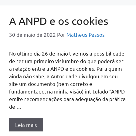
A ANPD e os cookies
30 de maio de 2022
Por
Matheus Passos
No ultimo dia 26 de maio tivemos a possibilidade
de ter um primeiro vislumbre do que poderá ser
a relação entre a ANPD e os cookies. Para quem
ainda não sabe, a Autoridade divulgou em seu
site um documento (bem correto e
fundamentado, na minha visão) intitulado “ANPD
emite recomendações para adequação da prática
de …
Leia mais