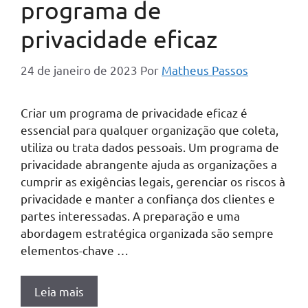
programa de
privacidade eficaz
24 de janeiro de 2023
Por
Matheus Passos
Criar um programa de privacidade eficaz é
essencial para qualquer organização que coleta,
utiliza ou trata dados pessoais. Um programa de
privacidade abrangente ajuda as organizações a
cumprir as exigências legais, gerenciar os riscos à
privacidade e manter a confiança dos clientes e
partes interessadas. A preparação e uma
abordagem estratégica organizada são sempre
elementos-chave …
Leia mais