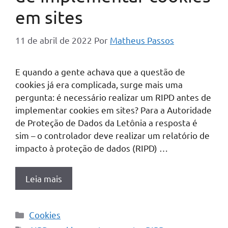
em sites
11 de abril de 2022
Por
Matheus Passos
E quando a gente achava que a questão de
cookies já era complicada, surge mais uma
pergunta: é necessário realizar um RIPD antes de
implementar cookies em sites? Para a Autoridade
de Proteção de Dados da Letônia a resposta é
sim – o controlador deve realizar um relatório de
impacto à proteção de dados (RIPD) …
Leia mais
Categorias
Cookies