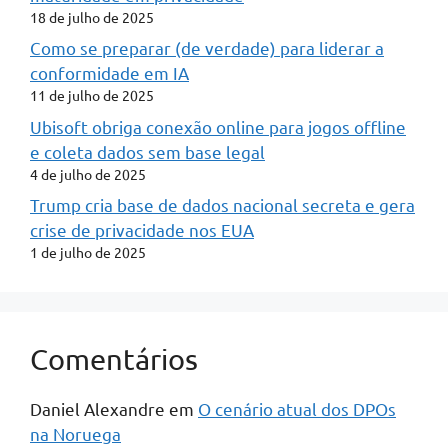
18 de julho de 2025
Como se preparar (de verdade) para liderar a
conformidade em IA
11 de julho de 2025
Ubisoft obriga conexão online para jogos offline
e coleta dados sem base legal
4 de julho de 2025
Trump cria base de dados nacional secreta e gera
crise de privacidade nos EUA
1 de julho de 2025
Comentários
Daniel Alexandre
em
O cenário atual dos DPOs
na Noruega