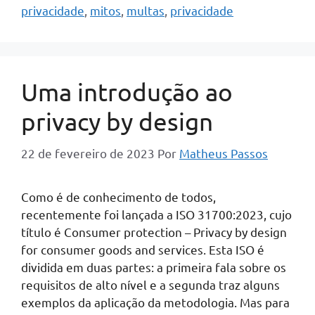
privacidade
,
mitos
,
multas
,
privacidade
Uma introdução ao
privacy by design
22 de fevereiro de 2023
Por
Matheus Passos
Como é de conhecimento de todos,
recentemente foi lançada a ISO 31700:2023, cujo
título é Consumer protection – Privacy by design
for consumer goods and services. Esta ISO é
dividida em duas partes: a primeira fala sobre os
requisitos de alto nível e a segunda traz alguns
exemplos da aplicação da metodologia. Mas para