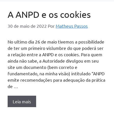
A ANPD e os cookies
30 de maio de 2022
Por
Matheus Passos
No ultimo dia 26 de maio tivemos a possibilidade
de ter um primeiro vislumbre do que poderá ser
a relação entre a ANPD e os cookies. Para quem
ainda não sabe, a Autoridade divulgou em seu
site um documento (bem correto e
fundamentado, na minha visão) intitulado “ANPD
emite recomendações para adequação da prática
de …
Leia mais