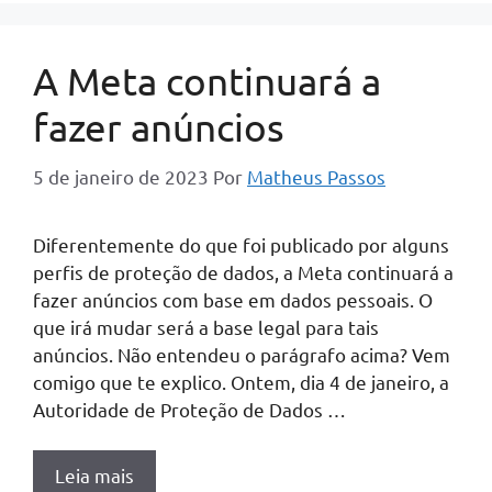
A Meta continuará a
fazer anúncios
5 de janeiro de 2023
Por
Matheus Passos
Diferentemente do que foi publicado por alguns
perfis de proteção de dados, a Meta continuará a
fazer anúncios com base em dados pessoais. O
que irá mudar será a base legal para tais
anúncios. Não entendeu o parágrafo acima? Vem
comigo que te explico. Ontem, dia 4 de janeiro, a
Autoridade de Proteção de Dados …
Leia mais