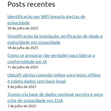
Posts recentes
Identificação por WiFi levanta alertas de
privacidade
30 de julho de 2025
Simplificação da legislação, verificação de idade e
maturidade em privacidade
18 de julho de 2025
Como se preparar (de verdade) para liderar a
conformidade em IA
11 de julho de 2025
Ubisoft obriga conexão online para jogos offline
e coleta dados sem base legal
4 de julho de 2025
Trump cria base de dados nacional secreta e gera
crise de privacidade nos EUA
1 de julho de 2025