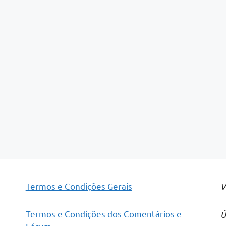
Termos e Condições Gerais
V
Termos e Condições dos Comentários e
Ú