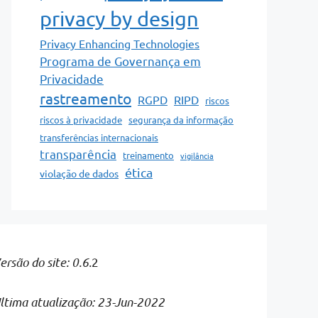
privacy by design
Privacy Enhancing Technologies
Programa de Governança em
Privacidade
rastreamento
RGPD
RIPD
riscos
riscos à privacidade
segurança da informação
transferências internacionais
transparência
treinamento
vigilância
ética
violação de dados
ersão do site: 0.6.
2
ltima atualização: 23-Jun-2022