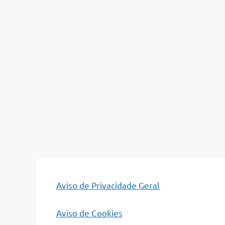
Aviso de Privacidade Geral
Aviso de Cookies