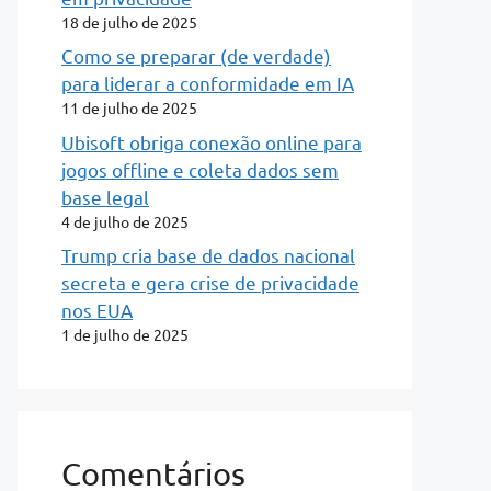
18 de julho de 2025
Como se preparar (de verdade)
para liderar a conformidade em IA
11 de julho de 2025
Ubisoft obriga conexão online para
jogos offline e coleta dados sem
base legal
4 de julho de 2025
Trump cria base de dados nacional
secreta e gera crise de privacidade
nos EUA
1 de julho de 2025
Comentários