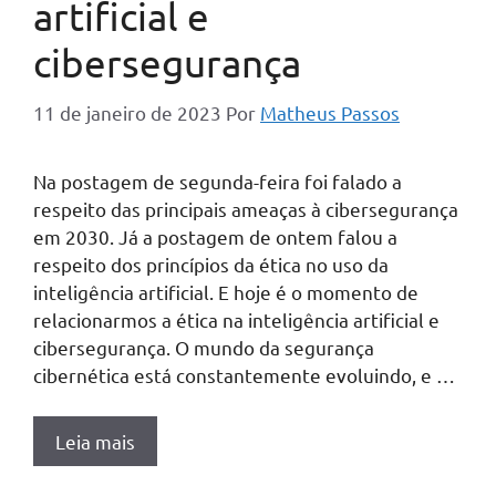
artificial e
cibersegurança
11 de janeiro de 2023
Por
Matheus Passos
Na postagem de segunda-feira foi falado a
respeito das principais ameaças à cibersegurança
em 2030. Já a postagem de ontem falou a
respeito dos princípios da ética no uso da
inteligência artificial. E hoje é o momento de
relacionarmos a ética na inteligência artificial e
cibersegurança. O mundo da segurança
cibernética está constantemente evoluindo, e …
Leia mais