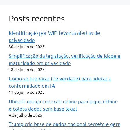
Posts recentes
Identificação por WiFi levanta alertas de
privacidade
30 de julho de 2025
Simplificação da legislação, verificação de idade e
maturidade em privacidade
18 de julho de 2025
Como se preparar (de verdade) para liderar a
conformidade em IA
11 de julho de 2025
Ubisoft obriga conexão online para jogos offline
e coleta dados sem base legal
4 de julho de 2025
Trump cria base de dados nacional secreta e gera