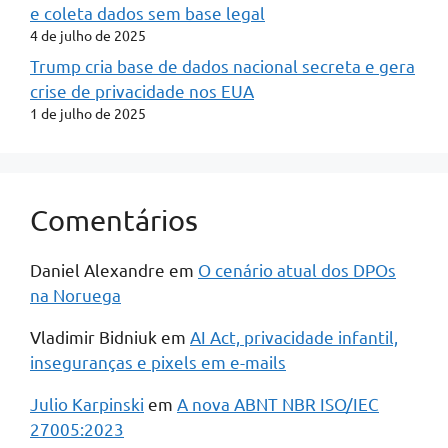
e coleta dados sem base legal
4 de julho de 2025
Trump cria base de dados nacional secreta e gera
crise de privacidade nos EUA
1 de julho de 2025
Comentários
Daniel Alexandre
em
O cenário atual dos DPOs
na Noruega
Vladimir Bidniuk
em
AI Act, privacidade infantil,
inseguranças e pixels em e-mails
Julio Karpinski
em
A nova ABNT NBR ISO/IEC
27005:2023