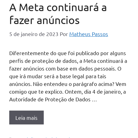
A Meta continuará a
fazer anúncios
5 de janeiro de 2023
Por
Matheus Passos
Diferentemente do que foi publicado por alguns
perfis de proteção de dados, a Meta continuará a
fazer anúncios com base em dados pessoais. O
que irá mudar será a base legal para tais
anúncios. Não entendeu o parágrafo acima? Vem
comigo que te explico. Ontem, dia 4 de janeiro, a
Autoridade de Proteção de Dados …
Leia mais