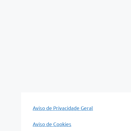
Aviso de Privacidade Geral
Aviso de Cookies