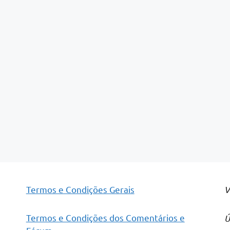
Termos e Condições Gerais
V
Termos e Condições dos Comentários e
Ú