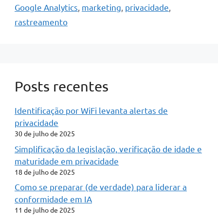
Google Analytics
,
marketing
,
privacidade
,
rastreamento
Posts recentes
Identificação por WiFi levanta alertas de
privacidade
30 de julho de 2025
Simplificação da legislação, verificação de idade e
maturidade em privacidade
18 de julho de 2025
Como se preparar (de verdade) para liderar a
conformidade em IA
11 de julho de 2025