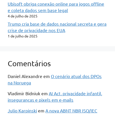
Ubisoft obriga conexão online para jogos offline
e coleta dados sem base legal
4 de julho de 2025
Trump cria base de dados nacional secreta e gera
crise de privacidade nos EUA
1 de julho de 2025
Comentários
Daniel Alexandre
em
O cenário atual dos DPOs
na Noruega
Vladimir Bidniuk
em
AI Act, privacidade infantil,
inseguranças e pixels em e-mails
Julio Karpinski
em
A nova ABNT NBR ISO/IEC