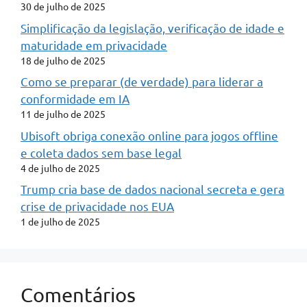
30 de julho de 2025
Simplificação da legislação, verificação de idade e
maturidade em privacidade
18 de julho de 2025
Como se preparar (de verdade) para liderar a
conformidade em IA
11 de julho de 2025
Ubisoft obriga conexão online para jogos offline
e coleta dados sem base legal
4 de julho de 2025
Trump cria base de dados nacional secreta e gera
crise de privacidade nos EUA
1 de julho de 2025
Comentários