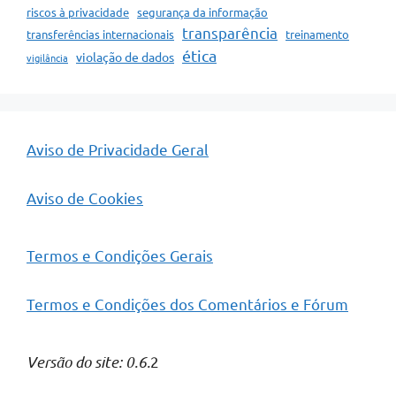
riscos à privacidade
segurança da informação
transparência
transferências internacionais
treinamento
ética
violação de dados
vigilância
Aviso de Privacidade Geral
Aviso de Cookies
Termos e Condições Gerais
Termos e Condições dos Comentários e Fórum
Versão do site: 0.6.
2