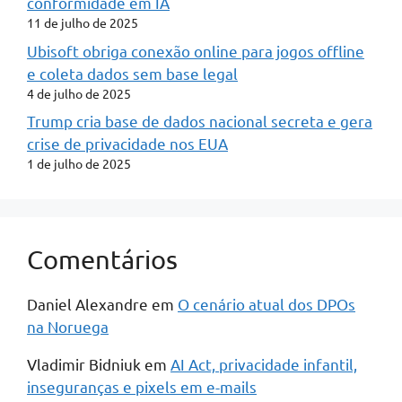
conformidade em IA
11 de julho de 2025
Ubisoft obriga conexão online para jogos offline
e coleta dados sem base legal
4 de julho de 2025
Trump cria base de dados nacional secreta e gera
crise de privacidade nos EUA
1 de julho de 2025
Comentários
Daniel Alexandre
em
O cenário atual dos DPOs
na Noruega
Vladimir Bidniuk
em
AI Act, privacidade infantil,
inseguranças e pixels em e-mails