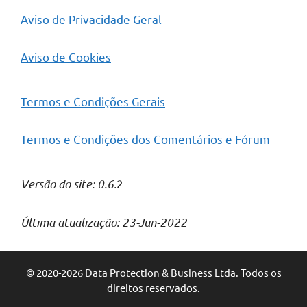
Aviso de Privacidade Geral
Aviso de Cookies
Termos e Condições Gerais
Termos e Condições dos Comentários e Fórum
Versão do site: 0.6.
2
Última atualização: 23-Jun-2022
© 2020-2026 Data Protection & Business Ltda. Todos os
direitos reservados.