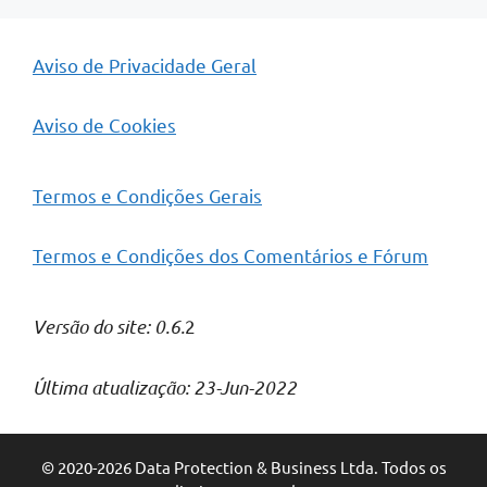
Aviso de Privacidade Geral
Aviso de Cookies
Termos e Condições Gerais
Termos e Condições dos Comentários e Fórum
Versão do site: 0.6.
2
Última atualização: 23-Jun-2022
© 2020-2026 Data Protection & Business Ltda. Todos os