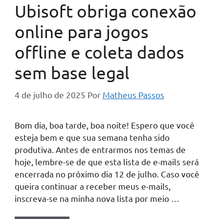
Ubisoft obriga conexão
online para jogos
offline e coleta dados
sem base legal
4 de julho de 2025
Por
Matheus Passos
Bom dia, boa tarde, boa noite! Espero que você
esteja bem e que sua semana tenha sido
produtiva. Antes de entrarmos nos temas de
hoje, lembre-se de que esta lista de e-mails será
encerrada no próximo dia 12 de julho. Caso você
queira continuar a receber meus e-mails,
inscreva-se na minha nova lista por meio …