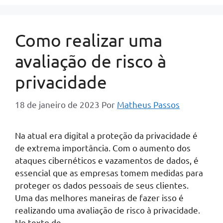
Como realizar uma
avaliação de risco à
privacidade
18 de janeiro de 2023
Por
Matheus Passos
Na atual era digital a proteção da privacidade é
de extrema importância. Com o aumento dos
ataques cibernéticos e vazamentos de dados, é
essencial que as empresas tomem medidas para
proteger os dados pessoais de seus clientes.
Uma das melhores maneiras de fazer isso é
realizando uma avaliação de risco à privacidade.
No texto de …