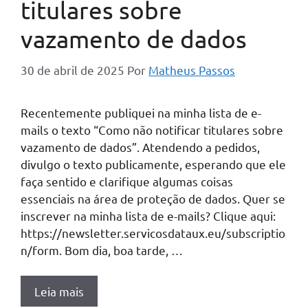
titulares sobre
vazamento de dados
30 de abril de 2025
Por
Matheus Passos
Recentemente publiquei na minha lista de e-
mails o texto “Como não notificar titulares sobre
vazamento de dados”. Atendendo a pedidos,
divulgo o texto publicamente, esperando que ele
faça sentido e clarifique algumas coisas
essenciais na área de proteção de dados. Quer se
inscrever na minha lista de e-mails? Clique aqui:
https://newsletter.servicosdataux.eu/subscriptio
n/form. Bom dia, boa tarde, …
Leia mais