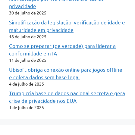
privacidade
30 de julho de 2025
Simplificação da legislação, verificação de idade e
maturidade em privacidade
18 de julho de 2025
Como se preparar (de verdade) para liderar a
conformidade em IA
11 de julho de 2025
Ubisoft obriga conexão online para jogos offline
e coleta dados sem base legal
4 de julho de 2025
Trump cria base de dados nacional secreta e gera
crise de privacidade nos EUA
1 de julho de 2025