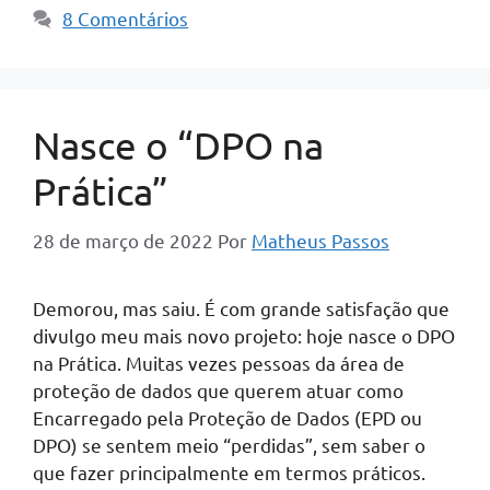
8 Comentários
Nasce o “DPO na
Prática”
28 de março de 2022
Por
Matheus Passos
Demorou, mas saiu. É com grande satisfação que
divulgo meu mais novo projeto: hoje nasce o DPO
na Prática. Muitas vezes pessoas da área de
proteção de dados que querem atuar como
Encarregado pela Proteção de Dados (EPD ou
DPO) se sentem meio “perdidas”, sem saber o
que fazer principalmente em termos práticos.