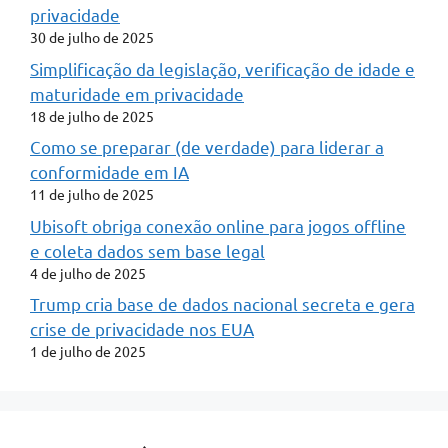
privacidade
30 de julho de 2025
Simplificação da legislação, verificação de idade e
maturidade em privacidade
18 de julho de 2025
Como se preparar (de verdade) para liderar a
conformidade em IA
11 de julho de 2025
Ubisoft obriga conexão online para jogos offline
e coleta dados sem base legal
4 de julho de 2025
Trump cria base de dados nacional secreta e gera
crise de privacidade nos EUA
1 de julho de 2025